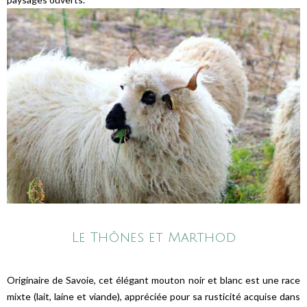
Le Thônes et Marthod
Originaire de Savoie, cet élégant mouton noir et blanc est une race
mixte (lait, laine et viande), appréciée pour sa rusticité acquise dans