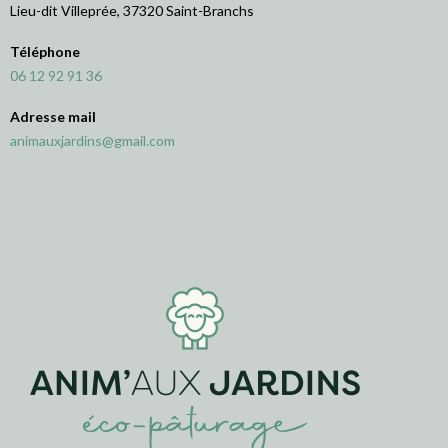
Lieu-dit Villeprée, 37320 Saint-Branchs
Téléphone
06 12 92 91 36
Adresse mail
animauxjardins@gmail.com