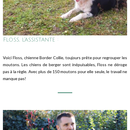
Floss, l'assistante :
Voici Floss, chienne Border Collie, toujours prête pour regrouper les
moutons. Les chiens de berger sont inépuisables, Floss ne déroge
pas à la règle. Avec plus de 150 moutons pour elle seule, le travail ne
manque pas!