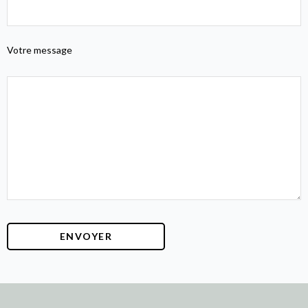
Votre message