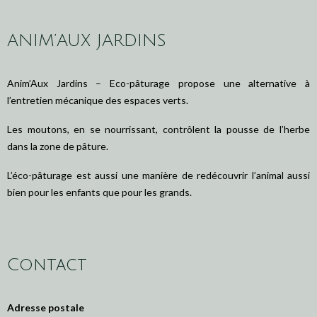
ANIM’AUX JARDINS
Anim’Aux Jardins – Eco-pâturage propose une alternative à
l’entretien mécanique des espaces verts.
Les moutons, en se nourrissant, contrôlent la pousse de l’herbe
dans la zone de pâture.
L’éco-pâturage est aussi une manière de redécouvrir l’animal aussi
bien pour les enfants que pour les grands.
Contact
Adresse postale