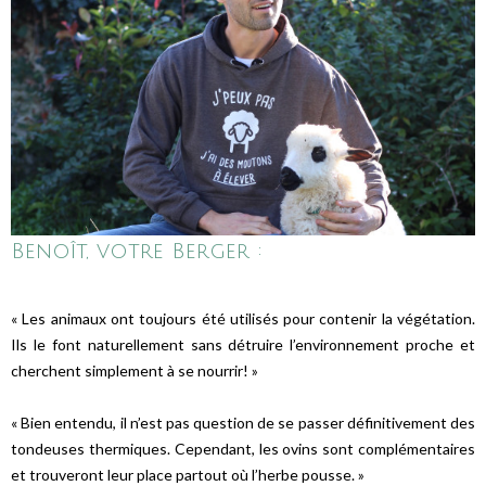
Benoît, votre Berger :
« Les animaux ont toujours été utilisés pour contenir la végétation.
Ils le font naturellement sans détruire l’environnement proche et
cherchent simplement à se nourrir! »
« Bien entendu, il n’est pas question de se passer définitivement des
tondeuses thermiques. Cependant, les ovins sont complémentaires
et trouveront leur place partout où l’herbe pousse. »