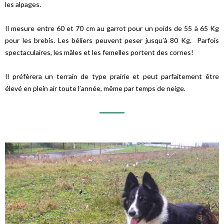
les alpages.
Il mesure entre 60 et 70 cm au garrot pour un poids de 55 à 65 Kg
pour les brebis. Les béliers peuvent peser jusqu’à 80 Kg. Parfois
spectaculaires, les mâles et les femelles portent des cornes!
Il préfèrera un terrain de type prairie et peut parfaitement être
élevé en plein air toute l’année, même par temps de neige.