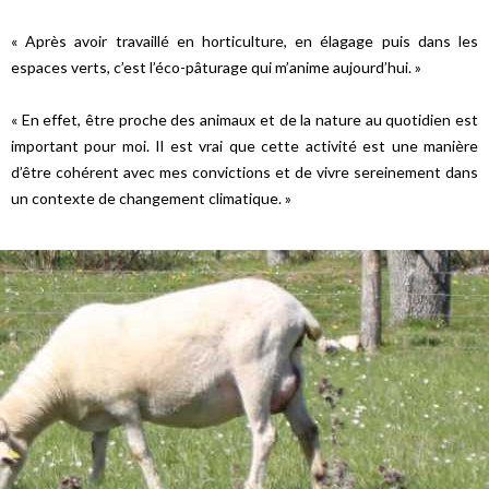
« Après avoir travaillé en horticulture, en élagage puis dans les
espaces verts, c’est l’éco-pâturage qui m’anime aujourd’hui. »
« En effet, être proche des animaux et de la nature au quotidien est
important pour moi. Il est vrai que cette activité est une manière
d’être cohérent avec mes convictions et de vivre sereinement dans
un contexte de changement climatique. »