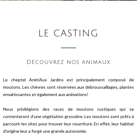
LE CASTING
Découvrez nos animaux
Le cheptel Anim’Aux Jardins est principalement composé de
moutons. Les chèvres sont réservées aux débroussaillages, plantes
envahissantes et également aux animations!
Nous privilégions des races de moutons rustiques qui se
contenteront d’une végétation grossière. Les moutons sont prêts à
parcourir les sites pour trouver leur nourriture. En effet, leur habitat
d’origine leur a forgé une grande autonomie.