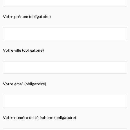
Votre prénom (obligatoire)
Votre ville (obligatoire)
Votre email (obligatoire)
Votre numéro de téléphone (obligatoire)