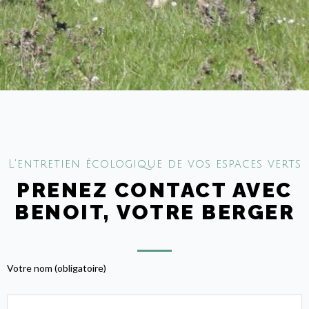
L'entretien écologique de vos espaces verts
PRENEZ CONTACT AVEC
BENOIT, VOTRE BERGER
Votre nom (obligatoire)