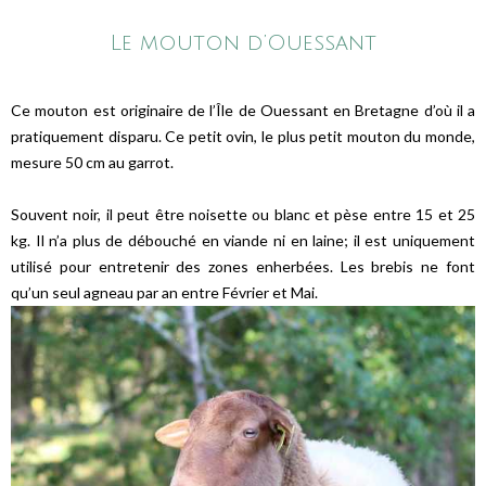
Le mouton d’Ouessant
Ce mouton est originaire de l’Île de Ouessant en Bretagne d’où il a
pratiquement disparu. Ce petit ovin, le plus petit mouton du monde,
mesure 50 cm au garrot.
Souvent noir, il peut être noisette ou blanc et pèse entre 15 et 25
kg. Il n’a plus de débouché en viande ni en laine; il est uniquement
utilisé pour entretenir des zones enherbées. Les brebis ne font
qu’un seul agneau par an entre Février et Mai.