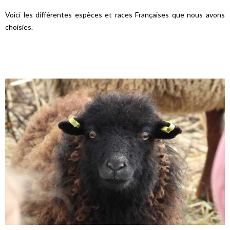
Voici les différentes espèces et races Françaises que nous avons
choisies.